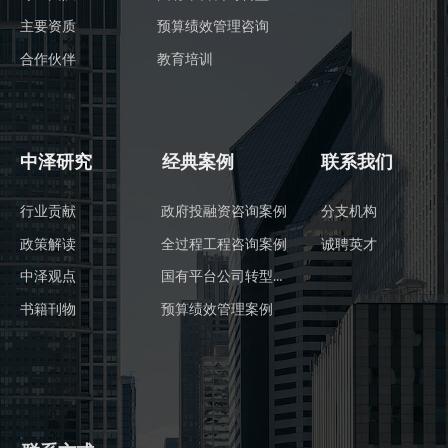
主要资质
预算绩效管理咨询
合作伙伴
教育培训
中泽研究
经典案例
联系我们
行业贡献
政府投融资咨询案例
分支机构
政策解读
全过程工程咨询案例
诚聘英才
国有平台公司转型案例
中泽观点
书籍刊物
预算绩效管理案例