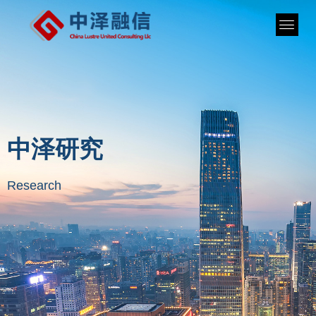
中泽研究
Research