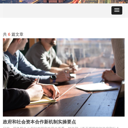
共
6
篇文章
政府和社会资本合作新机制实操要点