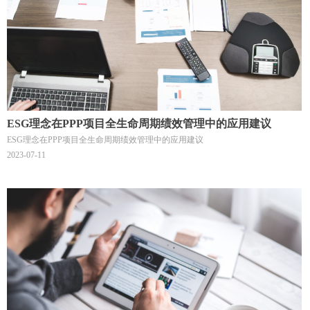
ESG理念在PPP项目全生命周期绩效管理中的应用建议
ESG理念在PPP项目全生命周期绩效管理中的应用建议
2023-07-11