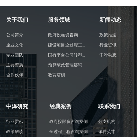
关于我们
服务领域
新闻动态
公司简介
政府投融资咨询
政策推送
建设项目全过程工程咨询
行业资讯
企业文化
国有平台公司转型发展咨询
中泽动态
专业团队
主要资质
预算绩效管理咨询
合作伙伴
教育培训
中泽研究
经典案例
联系我们
行业贡献
政府投融资咨询案例
分支机构
政策解读
全过程工程咨询案例
诚聘英才