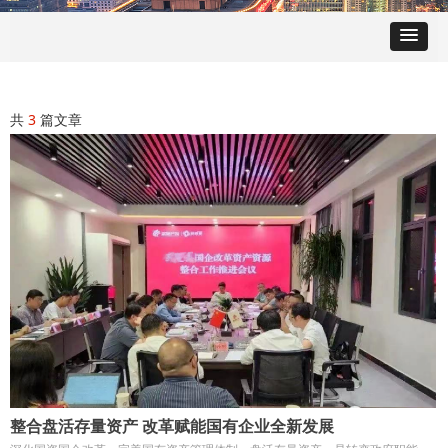
共
3
篇文章
整合盘活存量资产 改革赋能国有企业全新发展