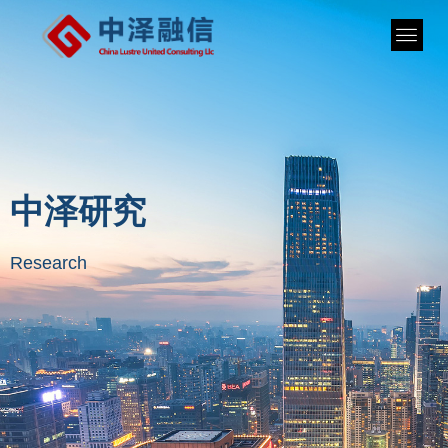
中泽研究
Research