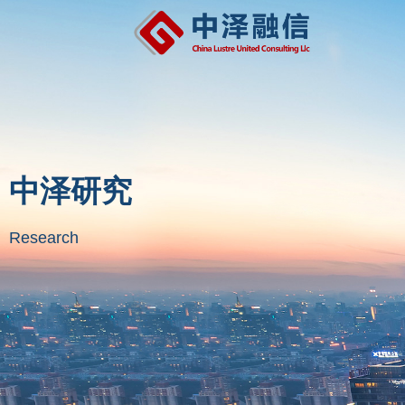
中泽研究
Research