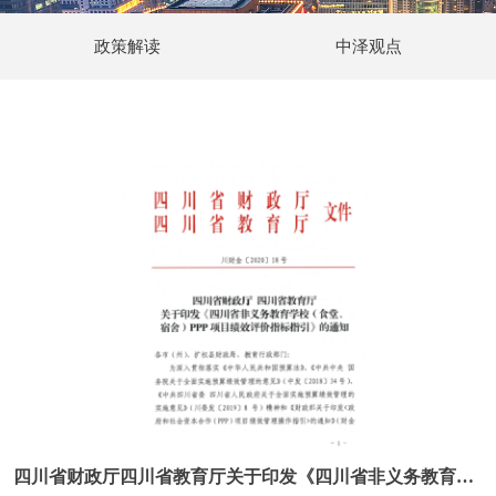
政策解读
中泽观点
四川省财政厅四川省教育厅关于印发《四川省非义务教育学