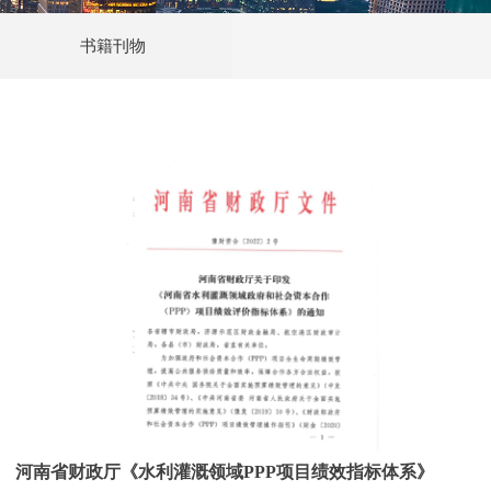
书籍刊物
河南省财政厅《水利灌溉领域PPP项目绩效指标体系》