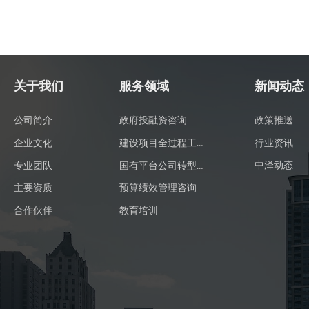
关于我们
服务领域
新闻动态
公司简介
政府投融资咨询
政策推送
建设项目全过程工程咨询
行业资讯
企业文化
国有平台公司转型发展咨询
中泽动态
专业团队
主要资质
预算绩效管理咨询
合作伙伴
教育培训