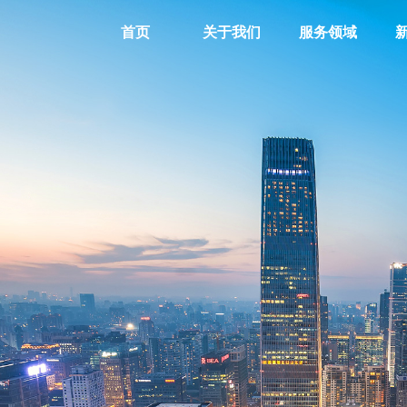
首页
关于我们
服务领域