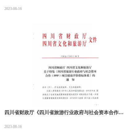
2023-08-16
四川省财政厅《四川省旅游行业政府与社会资本合作
（PPP）项目绩效评价指标体系》（川财金〔2021〕88号）
2023-08-16