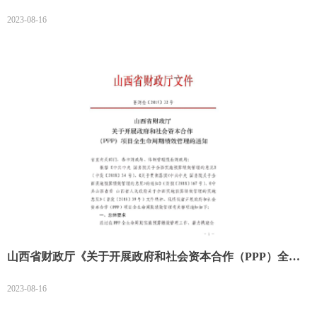
水处理行业政府和社会资本合作（PPP）项目绩效指标体系
2023-08-16
和山东省黑臭水体治理行业政府和社会资本合作（PPP）项
目绩效指标体系的通知》（鲁财合〔2020〕4号）
山西省财政厅《关于开展政府和社会资本合作（PPP）全生
命周期绩效管理的通知》（晋财金〔2019〕32号）
2023-08-16