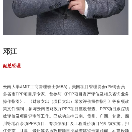
邓江
副总经理
云南大学&MIT工商管理硕士(MBA)，美国项目管理协会(PMI)会员，
多省市PPP项目库专家。曾参与《PPP项目资产评估及相关咨询业务
操作指引》、《财政支出（项目支出）绩效评价操作指引》等多项政
策文件编制，参与云南省财政厅PPP项目整改督查、PPP项目跟踪绩
效评价及项目评审等工作。已成功主持云南、贵州、广西、甘肃、四
川等地百余项PPP项目、专项债项目及工程造价项目的组织实施，担
任云南、甘肃、贵州等多地政府项目投融资咨询专家顾问，在建设项