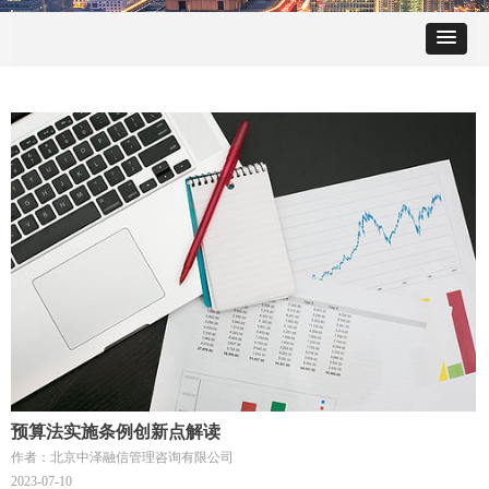
预算法实施条例创新点解读
作者：北京中泽融信管理咨询有限公司
2023-07-10