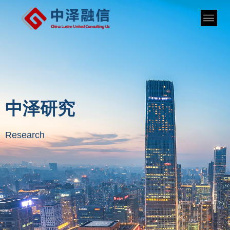
中泽研究
Research