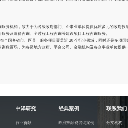
服务机构，致力于为各级政府部门、企事业单位提供优质多元的政府投融
合服务及造价咨询、全过程工程咨询等建设项目工程咨询服务。
遍布全国各省市、区县，服务项目覆盖近 20 个行业领域，同时还是多
培训数百场，为各级地方政府、平台公司、金融机构及各企事业单位提供
中泽研究
经典案例
联系我们
行业贡献
政府投融资咨询案例
分支机构