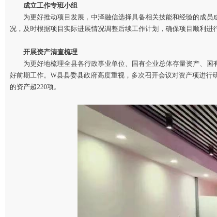
成立工作专班小组
为更好推动项目发展，中泽融信选择具备相关技能和经验的成员
况，及时根据项目实际进展情况调整后续工作计划，确保项目顺利进
开展资产清查梳理
为更好地梳理全县各行政事业单位、国有企业总体存量资产、国
好前期工作。W县县委县政府高度重视，多次召开会议对资产项进行研
的资产超220项。