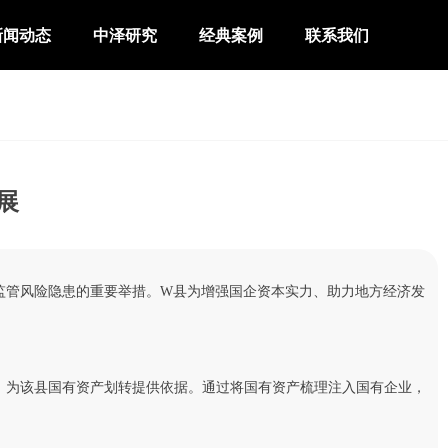
新闻动态
中泽研究
经典案例
联系我们
展
监管风险隐患的重要举措。W县为增强国企资本实力、助力地方经济发
，为该县国有资产划转提供依据。通过将国有资产梳理注入国有企业，